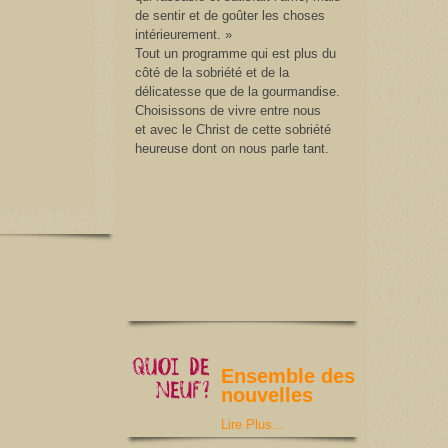
de sentir et de goûter les choses
intérieurement. »
Tout un programme qui est plus du
côté de la sobriété et de la
délicatesse que de la gourmandise.
Choisissons de vivre entre nous
et avec le Christ de cette sobriété
heureuse dont on nous parle tant.
Ensemble des
nouvelles
Lire Plus...