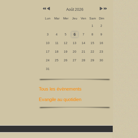
Août 2026
Lun
Mar
Mer
Jeu
Ven
Sam
Dim
1
2
6
3
4
5
7
8
9
10
11
12
13
14
15
16
17
18
19
20
21
22
23
24
25
26
27
28
29
30
31
Tous les évènements
Evangile au quotidien