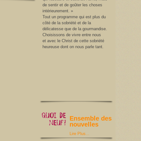
de sentir et de goûter les choses
intérieurement. »
Tout un programme qui est plus du
côté de la sobriété et de la
délicatesse que de la gourmandise.
Choisissons de vivre entre nous
et avec le Christ de cette sobriété
heureuse dont on nous parle tant.
Ensemble des
nouvelles
Lire Plus...