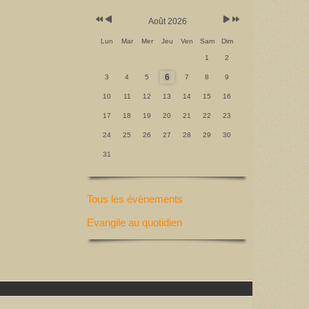
Août 2026
Lun
Mar
Mer
Jeu
Ven
Sam
Dim
1
2
6
3
4
5
7
8
9
10
11
12
13
14
15
16
17
18
19
20
21
22
23
24
25
26
27
28
29
30
31
Tous les évènements
Evangile au quotidien