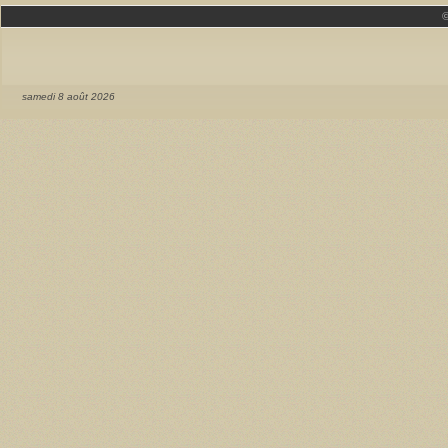
samedi 8 août 2026