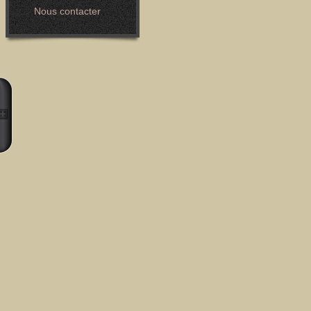
Nous contacter