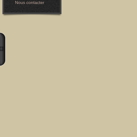
Nous contacter