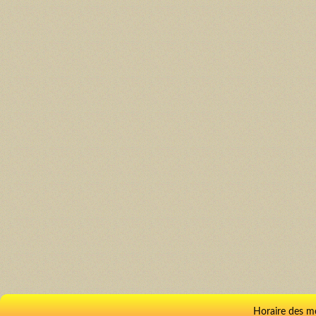
Horaire des m