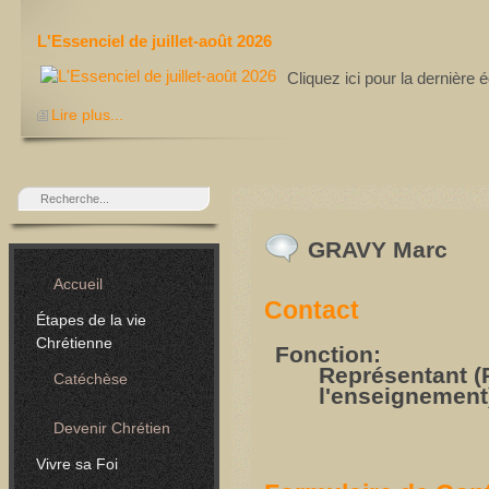
L'Essenciel de juillet-août 2026
Cliquez ici pour la dernière
Lire plus...
GRAVY Marc
Accueil
Contact
Étapes de la vie
Chrétienne
Fonction:
Représentant (
Catéchèse
l'enseignement
Devenir Chrétien
Vivre sa Foi