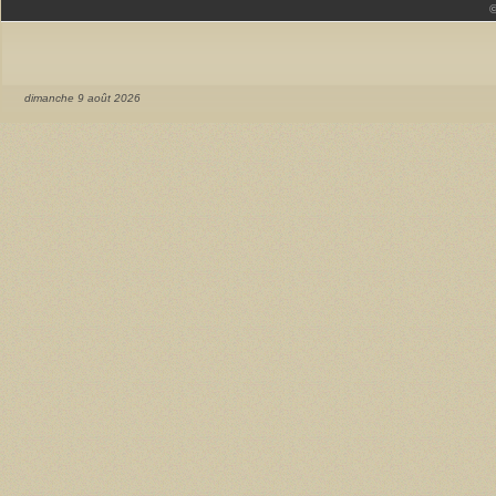
dimanche 9 août 2026